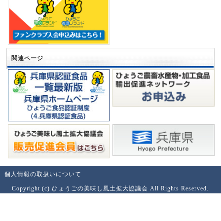
関連ページ
個人情報の取扱いについて
Copyright (c) ひょうごの美味し風土拡大協議会 All Rights Reserved.