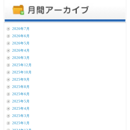
2026年7月
2026年6月
2026年5月
2026年4月
2026年3月
2025年12月
2025年10月
2025年9月
2025年8月
2025年6月
2025年5月
2025年4月
2025年3月
2025年1月