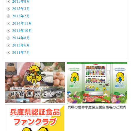
2015年8月
2015年3月
2015年2月
2014年11月
2014年10月
2014年8月
2013年6月
2011年7月