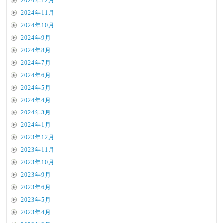
2024年12月
2024年11月
2024年10月
2024年9月
2024年8月
2024年7月
2024年6月
2024年5月
2024年4月
2024年3月
2024年1月
2023年12月
2023年11月
2023年10月
2023年9月
2023年6月
2023年5月
2023年4月