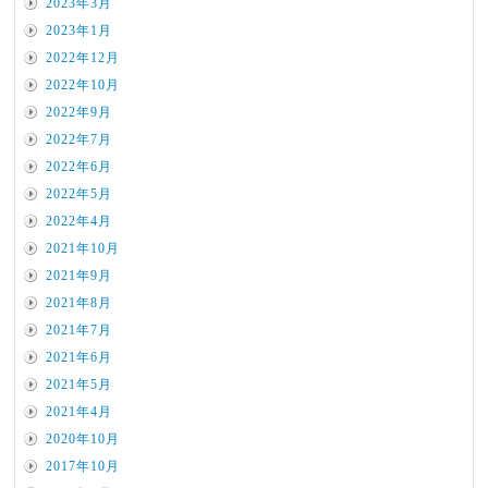
2023年3月
2023年1月
2022年12月
2022年10月
2022年9月
2022年7月
2022年6月
2022年5月
2022年4月
2021年10月
2021年9月
2021年8月
2021年7月
2021年6月
2021年5月
2021年4月
2020年10月
2017年10月