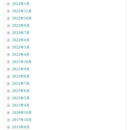
2023年1月
2022年12月
2022年10月
2022年9月
2022年7月
2022年6月
2022年5月
2022年4月
2021年10月
2021年9月
2021年8月
2021年7月
2021年6月
2021年5月
2021年4月
2020年10月
2017年10月
2015年8月