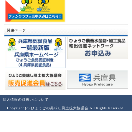
関連ページ
個人情報の取扱いについて
Copyright (c) ひょうごの美味し風土拡大協議会 All Rights Reserved.