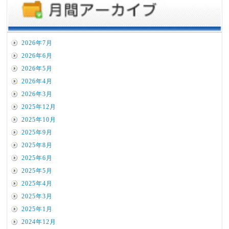
2026年7月
2026年6月
2026年5月
2026年4月
2026年3月
2025年12月
2025年10月
2025年9月
2025年8月
2025年6月
2025年5月
2025年4月
2025年3月
2025年1月
2024年12月