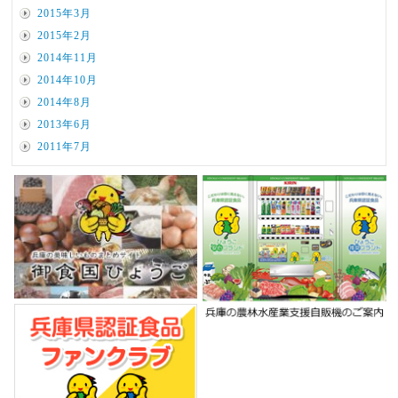
2015年3月
2015年2月
2014年11月
2014年10月
2014年8月
2013年6月
2011年7月