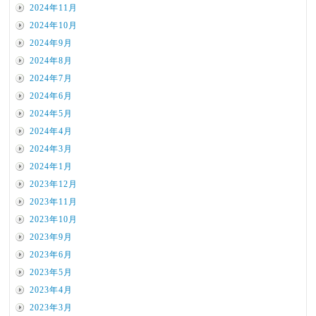
2024年11月
2024年10月
2024年9月
2024年8月
2024年7月
2024年6月
2024年5月
2024年4月
2024年3月
2024年1月
2023年12月
2023年11月
2023年10月
2023年9月
2023年6月
2023年5月
2023年4月
2023年3月