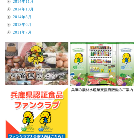
2014年11月
2014年10月
2014年8月
2013年6月
2011年7月