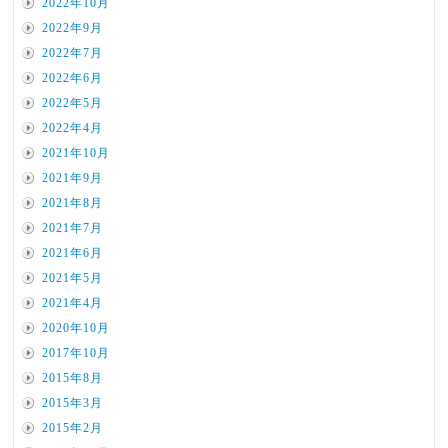
2022年10月
2022年9月
2022年7月
2022年6月
2022年5月
2022年4月
2021年10月
2021年9月
2021年8月
2021年7月
2021年6月
2021年5月
2021年4月
2020年10月
2017年10月
2015年8月
2015年3月
2015年2月