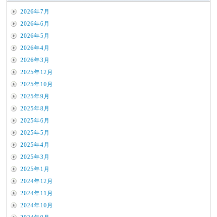
2026年7月
2026年6月
2026年5月
2026年4月
2026年3月
2025年12月
2025年10月
2025年9月
2025年8月
2025年6月
2025年5月
2025年4月
2025年3月
2025年1月
2024年12月
2024年11月
2024年10月