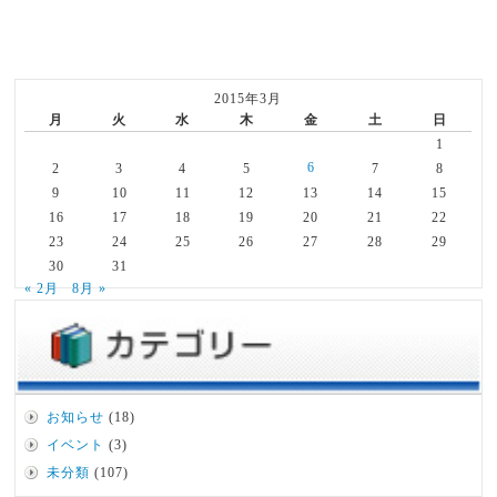
2015年3月
月
火
水
木
金
土
日
1
6
2
3
4
5
7
8
9
10
11
12
13
14
15
16
17
18
19
20
21
22
23
24
25
26
27
28
29
30
31
« 2月
8月 »
お知らせ
(18)
イベント
(3)
未分類
(107)