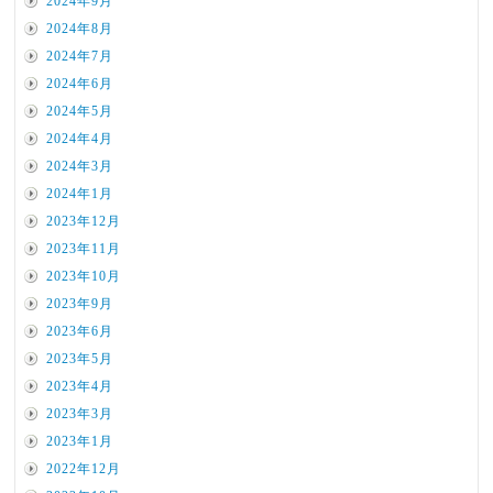
2024年9月
2024年8月
2024年7月
2024年6月
2024年5月
2024年4月
2024年3月
2024年1月
2023年12月
2023年11月
2023年10月
2023年9月
2023年6月
2023年5月
2023年4月
2023年3月
2023年1月
2022年12月