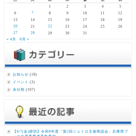
1
2
3
4
5
7
6
8
9
10
11
12
13
14
15
16
17
18
19
20
22
21
23
24
25
26
27
28
29
30
31
« 4月
6月 »
お知らせ
(18)
イベント
(3)
未分類
(107)
【8/7(金)締切】令和8年度「第2回ジェトロ主催商談会」兵庫県ブ