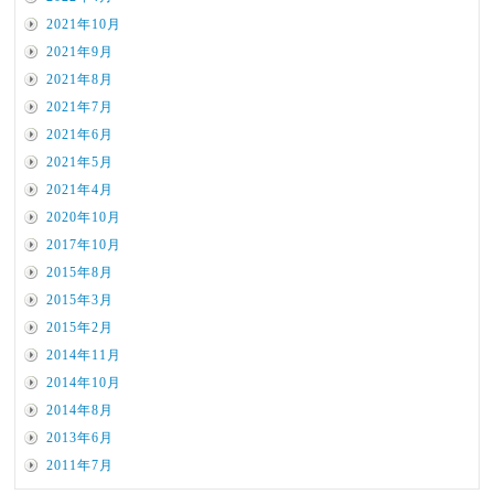
2021年10月
2021年9月
2021年8月
2021年7月
2021年6月
2021年5月
2021年4月
2020年10月
2017年10月
2015年8月
2015年3月
2015年2月
2014年11月
2014年10月
2014年8月
2013年6月
2011年7月