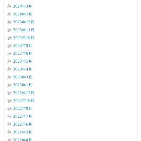
2024年3月
2024年1月
2023年12月
2023年11月
2023年10月
2023年9月
2023年6月
2023年5月
2023年4月
2023年3月
2023年1月
2022年12月
2022年10月
2022年9月
2022年7月
2022年6月
2022年5月
2022年4月