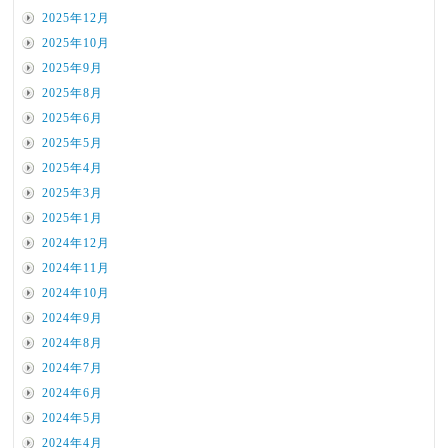
2025年12月
2025年10月
2025年9月
2025年8月
2025年6月
2025年5月
2025年4月
2025年3月
2025年1月
2024年12月
2024年11月
2024年10月
2024年9月
2024年8月
2024年7月
2024年6月
2024年5月
2024年4月