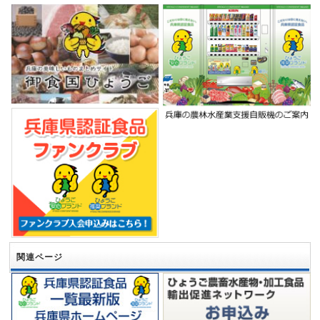
関連ページ